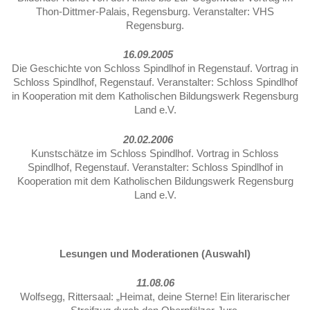
Thon-Dittmer-Palais, Regensburg. Veranstalter: VHS
Regensburg.
16.09.2005
Die Geschichte von Schloss Spindlhof in Regenstauf. Vortrag in
Schloss Spindlhof, Regenstauf. Veranstalter: Schloss Spindlhof
in Kooperation mit dem Katholischen Bildungswerk Regensburg
Land e.V.
20.02.2006
Kunstschätze im Schloss Spindlhof. Vortrag in Schloss
Spindlhof, Regenstauf. Veranstalter: Schloss Spindlhof in
Kooperation mit dem Katholischen Bildungswerk Regensburg
Land e.V.
Lesungen und Moderationen (Auswahl)
11.08.06
Wolfsegg, Rittersaal: „Heimat, deine Sterne! Ein literarischer