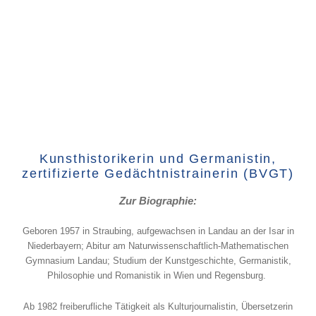
Kunsthistorikerin und Germanistin,
zertifizierte Gedächtnistrainerin (BVGT)
Zur Biographie:
Geboren 1957 in Straubing, aufgewachsen in Landau an der Isar in
Niederbayern; Abitur am Naturwissenschaftlich-Mathematischen
Gymnasium Landau; Studium der Kunstgeschichte, Germanistik,
Philosophie und Romanistik in Wien und Regensburg.
Ab 1982 freiberufliche Tätigkeit als Kulturjournalistin, Übersetzerin