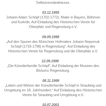
Selbstverständnisses.
03.12.1995
Johann Adam Schöpf (1702-1772). Maler in Bayern, Böhmen
und Kurköln. Auf Einladung des Historischen Verein für
Oberpfalz und Regensburg e.V.
09.09.1998
„Auf den Spuren des Münchner Hofmalers Johann Nepomuk
Schöpf (1733-1798) in Regensburg“. Auf Einladung des
Historischen Verein für Regensburg und die Oberpfalz e.V.
12.09.1998
„Die Künstlerfamilie Schöpf“. Auf Einladung der Museen des
Bistums Regensburg.
08.11.1999
„Leben und Wirken der Künstlerfamilie Schöpf in Straubing und
Umgebung im 18. Jahrhundert.“ Auf Einladung des Historischen
Verein für Straubing und Umgebung e.V.
10.07.2001