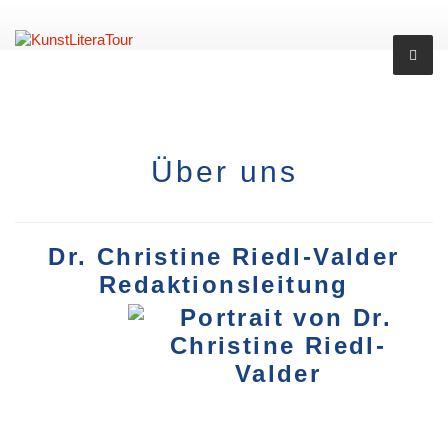
Über uns
Dr. Christine Riedl-Valder
Redaktionsleitung