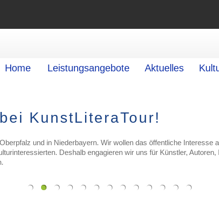
Home
Leistungsangebote
Aktuelles
Kult
bei KunstLiteraTour!
 Oberpfalz und in Niederbayern. Wir wollen das öffentliche Interesse
turinteressierten. Deshalb engagieren wir uns für Künstler, Autoren, 
n.