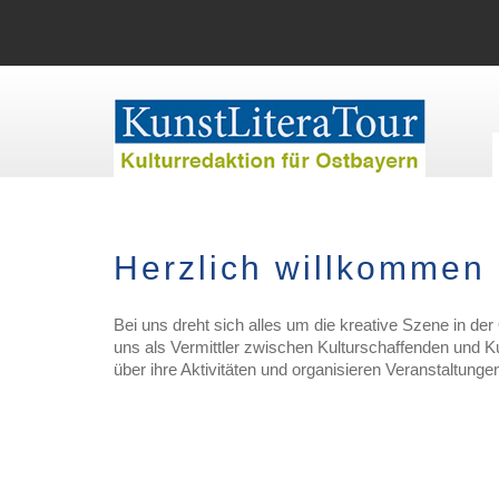
Herzlich willkommen 
Bei uns dreht sich alles um die kreative Szene in der
uns als Vermittler zwischen Kulturschaffenden und Kul
über ihre Aktivitäten und organisieren Veranstaltunge