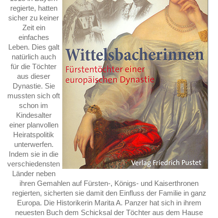
regierte, hatten
sicher zu keiner
Zeit ein
einfaches
Leben. Dies galt
natürlich auch
für die Töchter
aus dieser
Dynastie. Sie
mussten sich oft
schon im
Kindesalter
einer planvollen
Heiratspolitik
unterwerfen.
Indem sie in die
verschiedensten
Länder neben
ihren Gemahlen auf Fürsten-, Königs- und Kaiserthronen
regierten, sicherten sie damit den Einfluss der Familie in ganz
Europa. Die Historikerin Marita A. Panzer hat sich in ihrem
neuesten Buch dem Schicksal der Töchter aus dem Hause