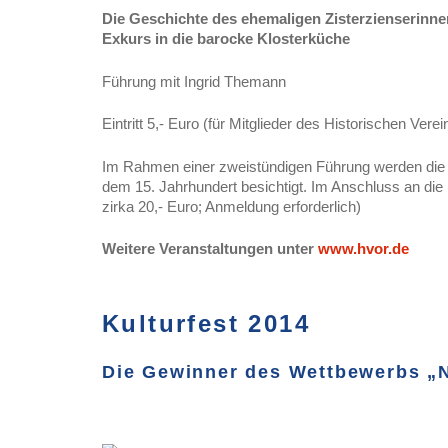
Die Geschichte des ehemaligen Zisterzienserinne
Exkurs in die barocke Klosterküche
Führung mit Ingrid Themann
Eintritt 5,- Euro (für Mitglieder des Historischen Vere
Im Rahmen einer zweistündigen Führung werden die e
dem 15. Jahrhundert besichtigt. Im Anschluss an die
zirka 20,- Euro; Anmeldung erforderlich)
Weitere Veranstaltungen unter
www.hvor.de
Kulturfest 2014
Die Gewinner des Wettbewerbs
„