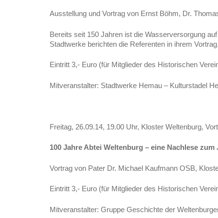
Ausstellung und Vortrag von Ernst Böhm, Dr. Thoma
Bereits seit 150 Jahren ist die Wasserversorgung 
Stadtwerke berichten die Referenten in ihrem Vortrag,
Eintritt 3,- Euro (für Mitglieder des Historischen Vere
Mitveranstalter: Stadtwerke Hemau – Kulturstadel 
Freitag, 26.09.14, 19.00 Uhr, Kloster Weltenburg, Vor
100 Jahre Abtei Weltenburg – eine Nachlese zum
Vortrag von Pater Dr. Michael Kaufmann OSB, Klost
Eintritt 3,- Euro (für Mitglieder des Historischen Vere
Mitveranstalter: Gruppe Geschichte der Weltenburg