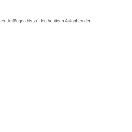
men Anfängen bis zu den heutigen Aufgaben der