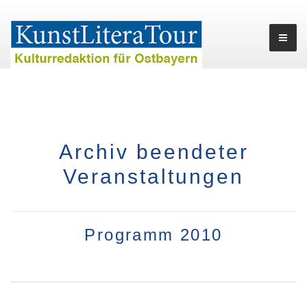
Archiv beendeter
Veranstaltungen
Programm 2010